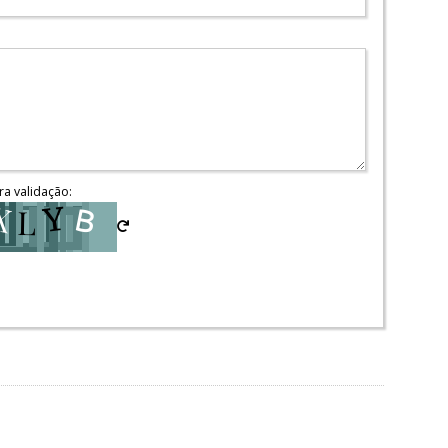
ra validação: