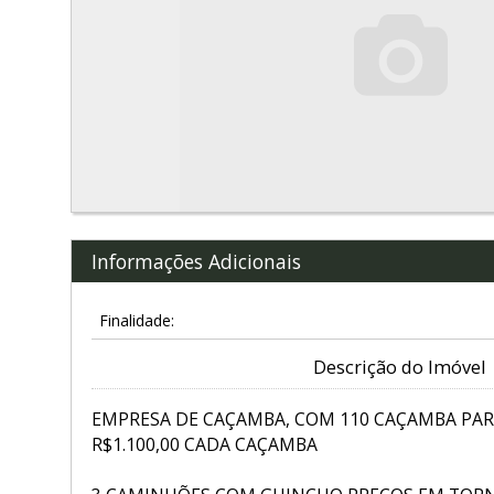
Informações Adicionais
Finalidade:
Descrição do Imóvel
EMPRESA DE CAÇAMBA, COM 110 CAÇAMBA PAR
R$1.100,00 CADA CAÇAMBA