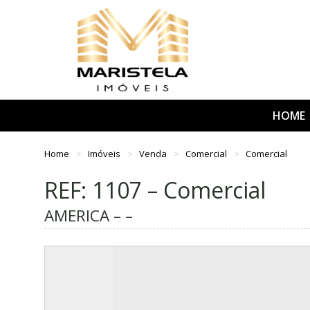
HOME
Home
Imóveis
Venda
Comercial
Comercial
REF: 1107 – Comercial
AMERICA – –