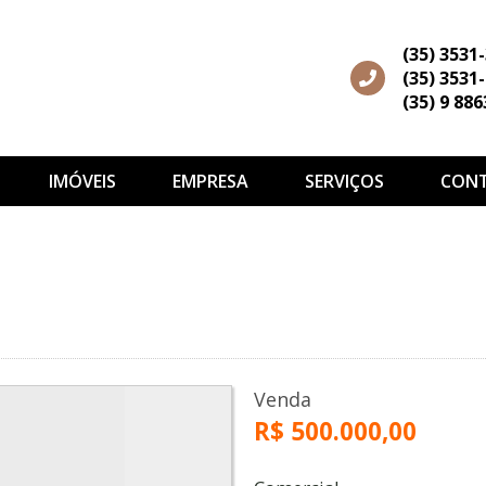
(35) 3531
(35) 3531
(35) 9 88
IMÓVEIS
EMPRESA
SERVIÇOS
CON
Venda
R$ 500.000,00