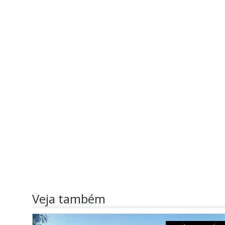
Veja também