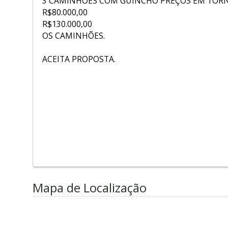
3 CAMINHÕES COM GUINCHO PREÇOS EM TORN
R$80.000,00
R$130.000,00
OS CAMINHÕES.
ACEITA PROPOSTA.
Mapa de Localização