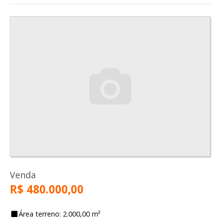
Venda
R$ 480.000,00
Área terreno: 2.000,00 m²