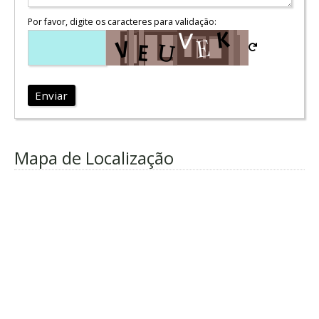
Por favor, digite os caracteres para validação:
Enviar
Mapa de Localização