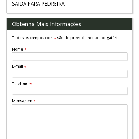
SAIDA PARA PEDREIRA.
Obtenha Mais Informações
Todos os campos com
são de preenchimento obrigatório.
*
Nome
*
E-mail
*
Telefone
*
Mensagem
*