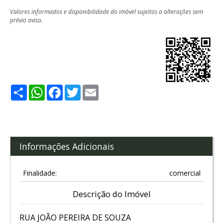
Valores informados e disponibilidade do imóvel sujeitos a alterações sem
prévio aviso.
Share
WhatsApp
Facebook
Twitter
Email
Informações Adicionais
Finalidade:
comercial
Descrição do Imóvel
RUA JOÃO PEREIRA DE SOUZA