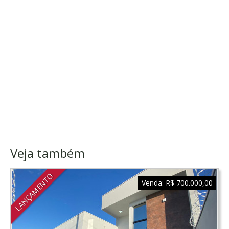
Veja também
LANÇAMENTO
Venda:
R$ 700.000,00