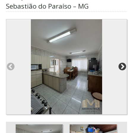
Sebastião do Paraíso – MG