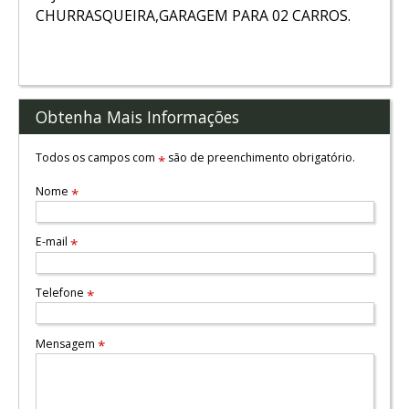
CHURRASQUEIRA,GARAGEM PARA 02 CARROS.
Obtenha Mais Informações
Todos os campos com
são de preenchimento obrigatório.
*
Nome
*
E-mail
*
Telefone
*
Mensagem
*