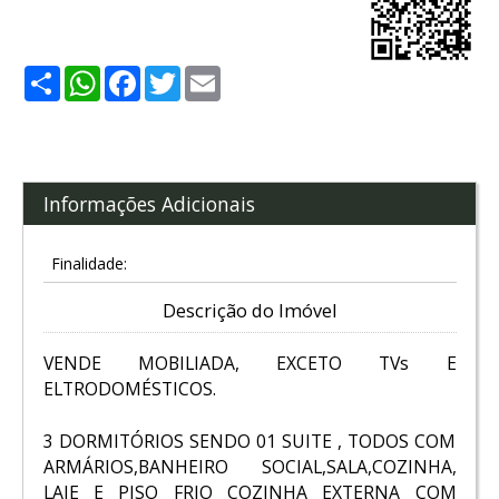
Share
WhatsApp
Facebook
Twitter
Email
Informações Adicionais
Finalidade:
Descrição do Imóvel
VENDE MOBILIADA, EXCETO TVs E
ELTRODOMÉSTICOS.
3 DORMITÓRIOS SENDO 01 SUITE , TODOS COM
ARMÁRIOS,BANHEIRO SOCIAL,SALA,COZINHA,
LAJE E PISO FRIO COZINHA EXTERNA COM