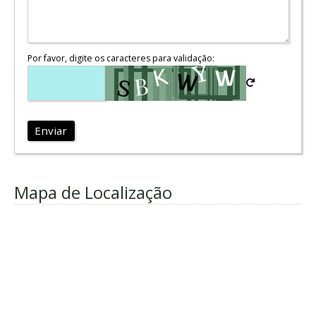
Por favor, digite os caracteres para validação:
Enviar
Mapa de Localização