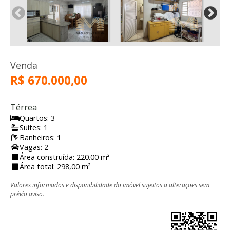
Venda
R$ 670.000,00
Térrea
Quartos: 3
Suítes: 1
Banheiros: 1
Vagas: 2
Área construída: 220.00 m²
Área total: 298,00 m²
Valores informados e disponibilidade do imóvel sujeitos a alterações sem
prévio aviso.