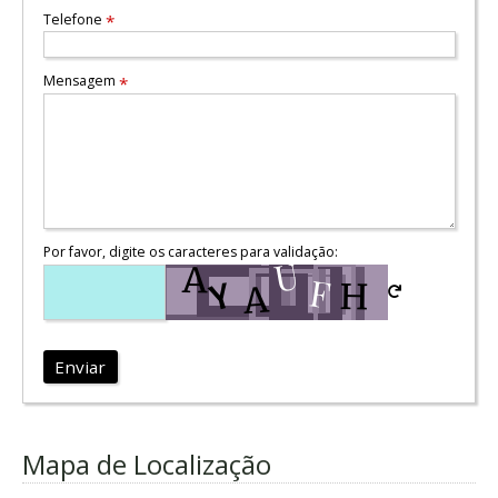
Telefone
*
Mensagem
*
Por favor, digite os caracteres para validação:
Enviar
Mapa de Localização