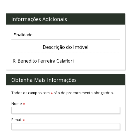
Informações Adicionais
Finalidade:
Descrição do Imóvel
R: Benedito Ferreira Calafiori
Obtenha Mais Informações
Todos os campos com
são de preenchimento obrigatório.
*
Nome
*
E-mail
*