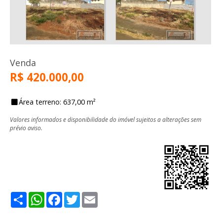
Venda
R$ 420.000,00
Área terreno: 637,00 m²
Valores informados e disponibilidade do imóvel sujeitos a alterações sem
prévio aviso.
Share
WhatsApp
Facebook
Twitter
Email