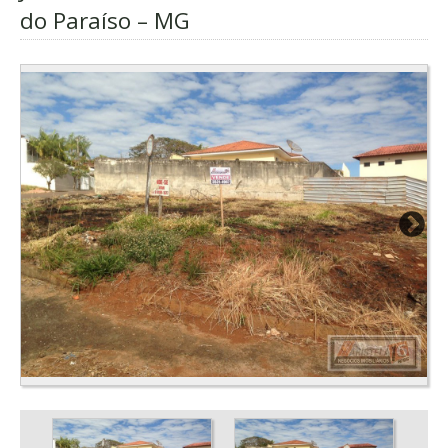
do Paraíso – MG