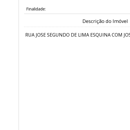
Finalidade:
Descrição do Imóvel
RUA JOSE SEGUNDO DE LIMA ESQUINA COM JOSE