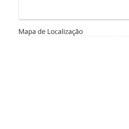
Mapa de Localização