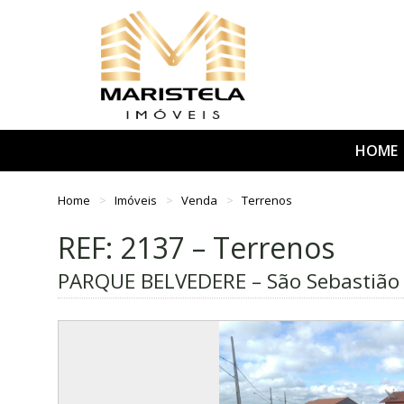
HOME
Home
Imóveis
Venda
Terrenos
REF: 2137 – Terrenos
PARQUE BELVEDERE – São Sebastião 