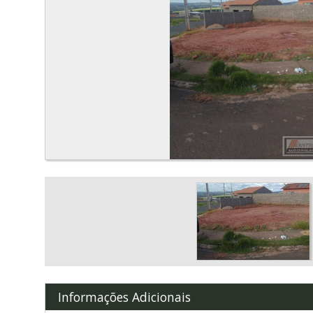
Informações Adicionais