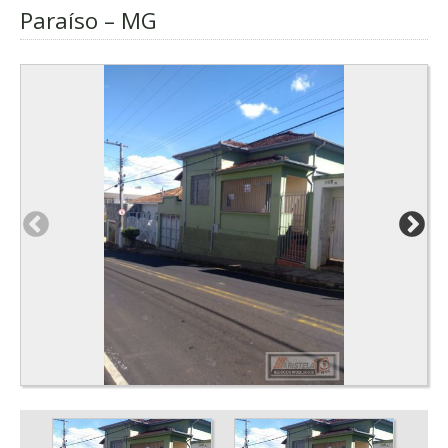
Paraíso – MG