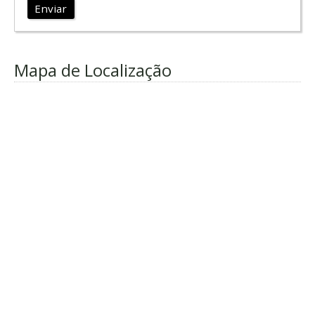
Enviar
Mapa de Localização