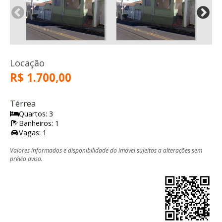
Locação
R$ 1.700,00
Térrea
Quartos: 3
Banheiros: 1
Vagas: 1
Valores informados e disponibilidade do imóvel sujeitos a alterações sem
prévio aviso.