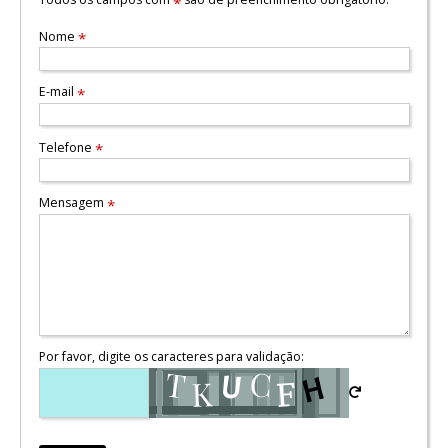
*
Nome
*
E-mail
*
Telefone
*
Mensagem
*
Por favor, digite os caracteres para validação: