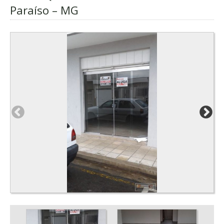
Paraíso – MG