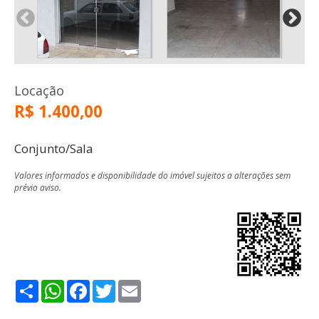
Locação
R$ 1.400,00
Conjunto/Sala
Valores informados e disponibilidade do imóvel sujeitos a alterações sem
prévio aviso.
Share
WhatsApp
Facebook
Twitter
Email