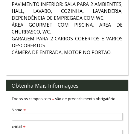
PAVIMENTO INFERIOR: SALA PARA 2 AMBIENTES,
HALL, LAVABO, COZINHA, LAVANDERIA,
DEPENDÊNCIA DE EMPREGADA COM WC.
ÁREA GOURMET COM PISCINA, AREA DE
CHURRASCO, WC.
GARAGEM PARA 2 CARROS COBERTOS E VARIOS
DESCOBERTOS.
CÂMERA DE ENTRADA, MOTOR NO PORTÃO.
Obtenha Mais Informações
Todos os campos com
são de preenchimento obrigatório.
*
Nome
*
E-mail
*