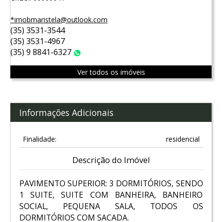
*imobmaristela@outlook.com
(35) 3531-3544
(35) 3531-4967
(35) 9 8841-6327
WhatsApp
Ver todos os imóveis
Informações Adicionais
Finalidade:
residencial
Descrição do Imóvel
PAVIMENTO SUPERIOR: 3 DORMITÓRIOS, SENDO
1 SUITE, SUITE COM BANHEIRA, BANHEIRO
SOCIAL, PEQUENA SALA, TODOS OS
DORMITÓRIOS COM SACADA.