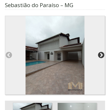
Sebastião do Paraíso – MG