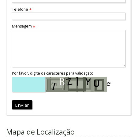
Telefone
*
Mensagem
*
Por favor, digite os caracteres para validação:
Enviar
Mapa de Localização