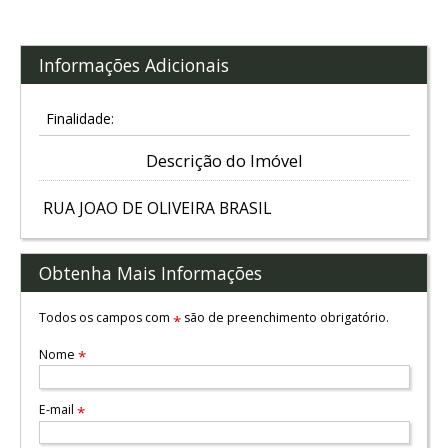
Informações Adicionais
Finalidade:
Descrição do Imóvel
RUA JOAO DE OLIVEIRA BRASIL
Obtenha Mais Informações
Todos os campos com
são de preenchimento obrigatório.
*
Nome
*
E-mail
*