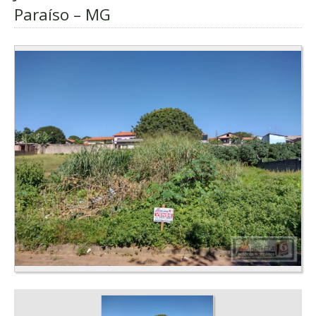
Paraíso – MG