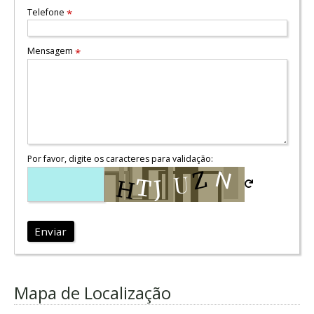
Telefone
*
Mensagem
*
Por favor, digite os caracteres para validação:
Enviar
Mapa de Localização