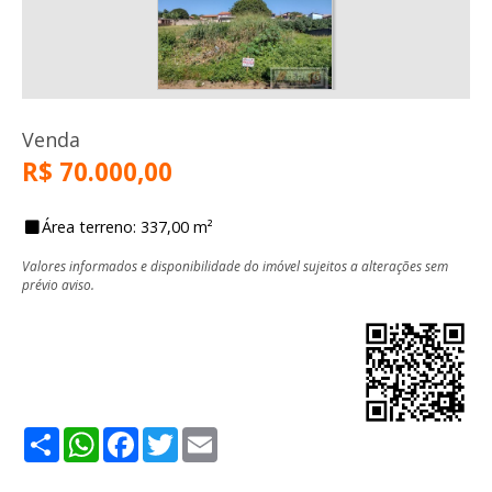
Venda
R$ 70.000,00
Área terreno: 337,00 m²
Valores informados e disponibilidade do imóvel sujeitos a alterações sem
prévio aviso.
Share
WhatsApp
Facebook
Twitter
Email