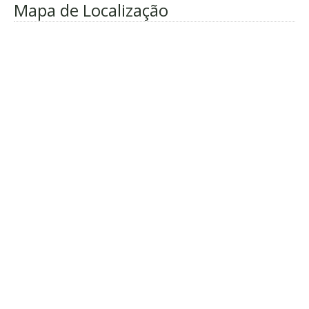
Mapa de Localização