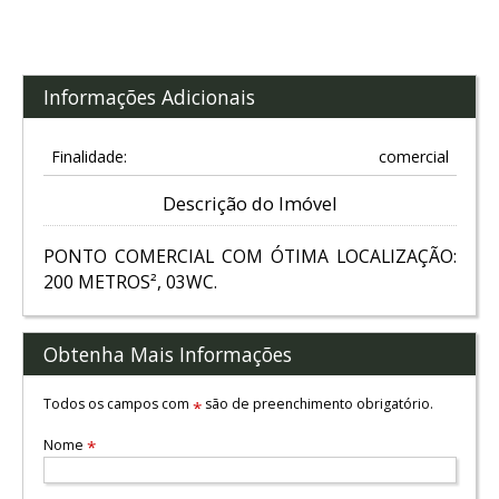
Informações Adicionais
Finalidade:
comercial
Descrição do Imóvel
PONTO COMERCIAL COM ÓTIMA LOCALIZAÇÃO:
200 METROS², 03WC.
Obtenha Mais Informações
Todos os campos com
são de preenchimento obrigatório.
*
Nome
*