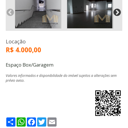
Locação
R$ 4.000,00
Espaço Box/Garagem
Valores informados e disponibilidade do imóvel sujeitos a alterações sem
prévio aviso.
Share
WhatsApp
Facebook
Twitter
Email