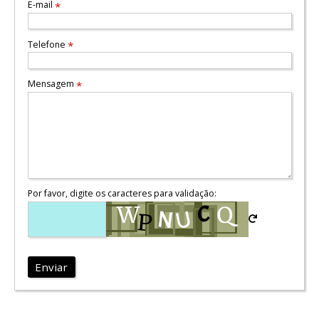
E-mail
*
Telefone
*
Mensagem
*
Por favor, digite os caracteres para validação:
Enviar