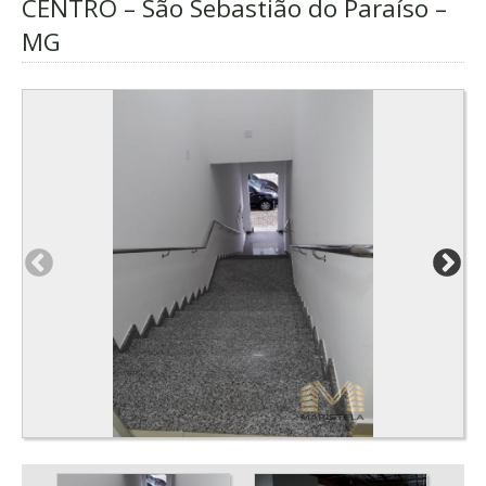
CENTRO – São Sebastião do Paraíso –
MG