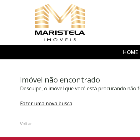
HOME
Imóvel não encontrado
Desculpe, o imóvel que você está procurando não f
Fazer uma nova busca
Voltar