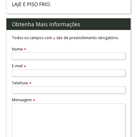
LAJE E PISO FRIO.
Obtenha Mais Informações
Todos os campos com
são de preenchimento obrigatório.
*
Nome
*
E-mail
*
Telefone
*
Mensagem
*