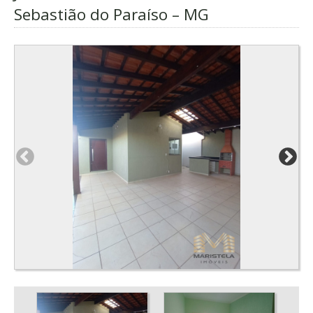
Sebastião do Paraíso – MG