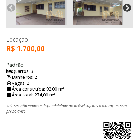
Locação
R$ 1.700,00
Padrão
Quartos: 3
Banheiros: 2
Vagas: 2
Área construída: 92.00 m²
Área total: 274,00 m²
Valores informados e disponibilidade do imóvel sujeitos a alterações sem
prévio aviso.