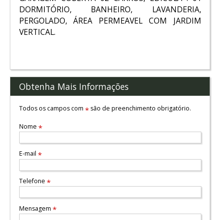
DORMITÓRIO, BANHEIRO, LAVANDERIA,
PERGOLADO, ÁREA PERMEAVEL COM JARDIM
VERTICAL.
Obtenha Mais Informações
Todos os campos com
são de preenchimento obrigatório.
*
Nome
*
E-mail
*
Telefone
*
Mensagem
*