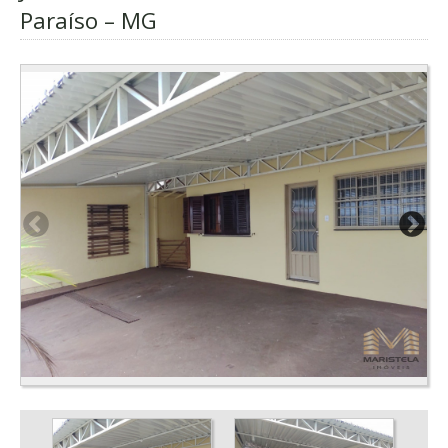
Paraíso – MG