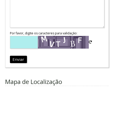
Por favor, digite os caracteres para validação:
Enviar
Mapa de Localização