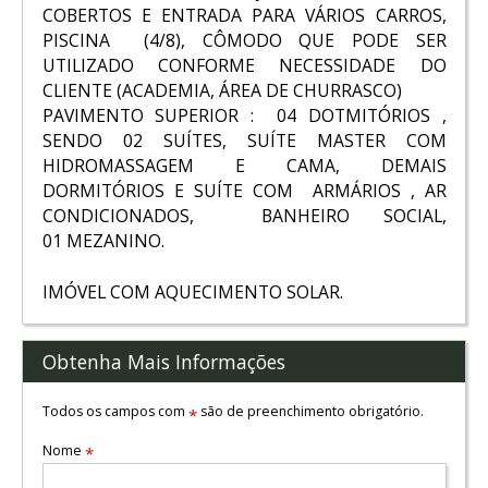
COBERTOS E ENTRADA PARA VÁRIOS CARROS,
PISCINA (4/8), CÔMODO QUE PODE SER
UTILIZADO CONFORME NECESSIDADE DO
CLIENTE (ACADEMIA, ÁREA DE CHURRASCO)
PAVIMENTO SUPERIOR : 04 DOTMITÓRIOS ,
SENDO 02 SUÍTES, SUÍTE MASTER COM
HIDROMASSAGEM E CAMA, DEMAIS
DORMITÓRIOS E SUÍTE COM ARMÁRIOS , AR
CONDICIONADOS, BANHEIRO SOCIAL,
01 MEZANINO.
IMÓVEL COM AQUECIMENTO SOLAR.
Obtenha Mais Informações
Todos os campos com
são de preenchimento obrigatório.
*
Nome
*