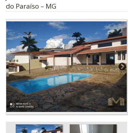
do Paraíso – MG