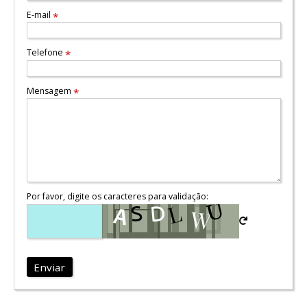
E-mail
*
Telefone
*
Mensagem
*
Por favor, digite os caracteres para validação:
Enviar