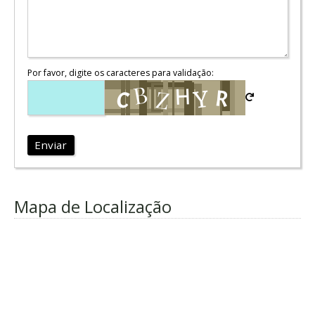
Por favor, digite os caracteres para validação:
Enviar
Mapa de Localização