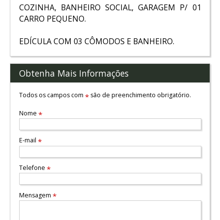
COZINHA, BANHEIRO SOCIAL, GARAGEM P/ 01
CARRO PEQUENO.
EDÍCULA COM 03 CÔMODOS E BANHEIRO.
Obtenha Mais Informações
Todos os campos com
são de preenchimento obrigatório.
*
Nome
*
E-mail
*
Telefone
*
Mensagem
*