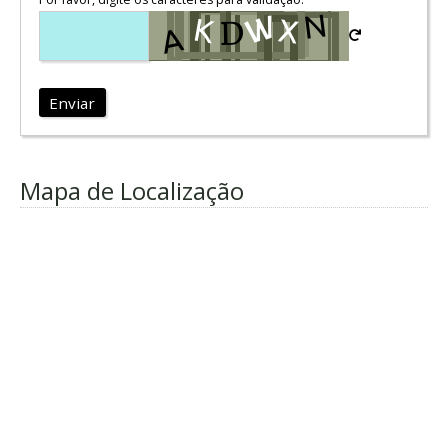
Enviar
Mapa de Localização