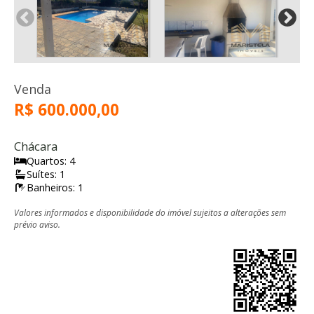
Venda
R$ 600.000,00
Chácara
Quartos: 4
Suítes: 1
Banheiros: 1
Valores informados e disponibilidade do imóvel sujeitos a alterações sem
prévio aviso.