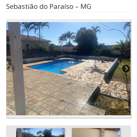
Sebastião do Paraíso – MG