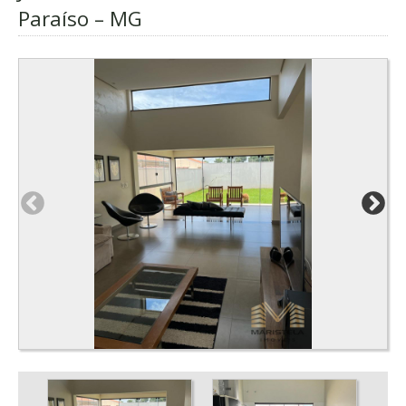
Paraíso – MG