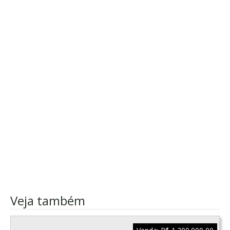
Veja também