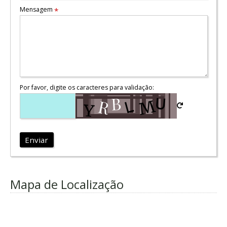
Mensagem
*
Por favor, digite os caracteres para validação:
Enviar
Mapa de Localização