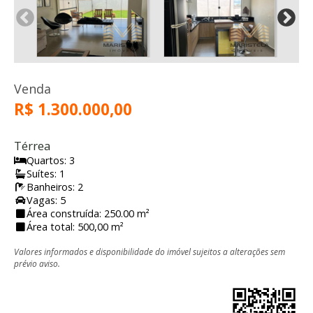
Venda
R$ 1.300.000,00
Térrea
Quartos: 3
Suítes: 1
Banheiros: 2
Vagas: 5
Área construída: 250.00 m²
Área total: 500,00 m²
Valores informados e disponibilidade do imóvel sujeitos a alterações sem
prévio aviso.