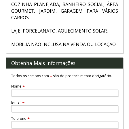
COZINHA PLANEJADA, BANHEIRO SOCIAL, ÁREA
GOURMET, JARDIM, GARAGEM PARA VÁRIOS
CARROS.
LAJE, PORCELANATO, AQUECIMENTO SOLAR.
MOBILIA NÃO INCLUSA NA VENDA OU LOCAÇÃO.
Obtenha Mais Informações
Todos os campos com
são de preenchimento obrigatório.
*
Nome
*
E-mail
*
Telefone
*