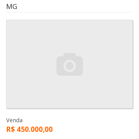
MG
Venda
R$ 450.000,00