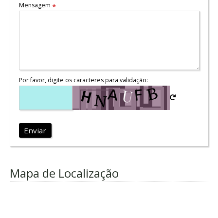
Mensagem
*
Por favor, digite os caracteres para validação:
Enviar
Mapa de Localização