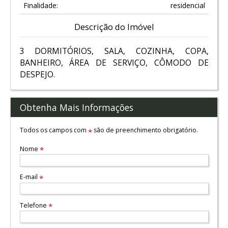
Finalidade:
residencial
Descrição do Imóvel
3 DORMITÓRIOS, SALA, COZINHA, COPA,
BANHEIRO, ÁREA DE SERVIÇO, CÔMODO DE
DESPEJO.
Obtenha Mais Informações
Todos os campos com
são de preenchimento obrigatório.
*
Nome
*
E-mail
*
Telefone
*