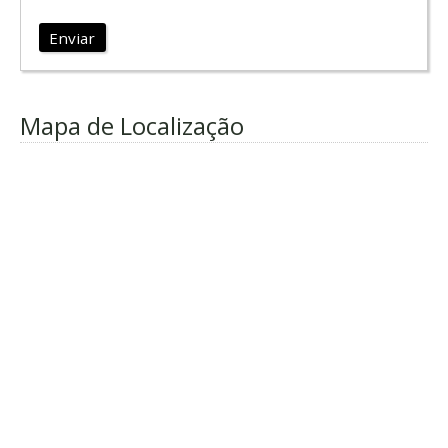
Enviar
Mapa de Localização