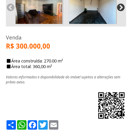
Venda
R$ 300.000,00
Área construída: 270.00 m²
Área total: 360,00 m²
Valores informados e disponibilidade do imóvel sujeitos a alterações sem
prévio aviso.
Share
WhatsApp
Facebook
Twitter
Email