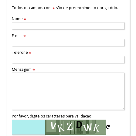
Todos os campos com
são de preenchimento obrigatório.
*
Nome
*
E-mail
*
Telefone
*
Mensagem
*
Por favor, digite os caracteres para validação: