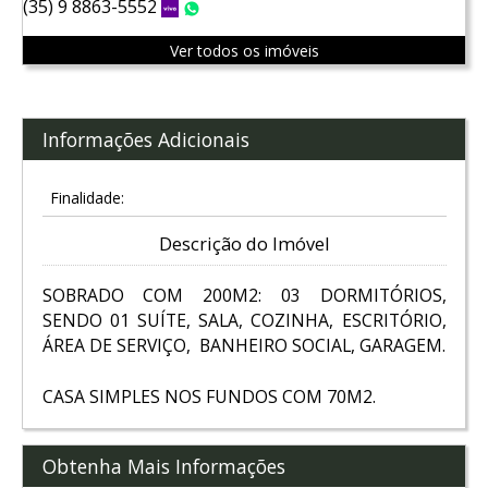
(35) 9 8863-5552
Vivo
WhatsApp
Ver todos os imóveis
Informações Adicionais
Finalidade:
Descrição do Imóvel
SOBRADO COM 200M2: 03 DORMITÓRIOS,
SENDO 01 SUÍTE, SALA, COZINHA, ESCRITÓRIO,
ÁREA DE SERVIÇO, BANHEIRO SOCIAL, GARAGEM.
CASA SIMPLES NOS FUNDOS COM 70M2.
Obtenha Mais Informações