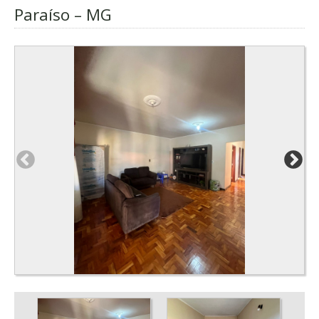
Paraíso – MG