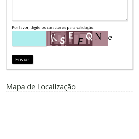
Por favor, digite os caracteres para validação:
Enviar
Mapa de Localização