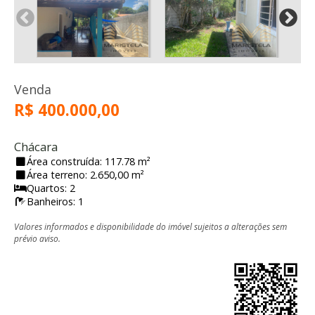
Venda
R$ 400.000,00
Chácara
Área construída: 117.78 m²
Área terreno: 2.650,00 m²
Quartos: 2
Banheiros: 1
Valores informados e disponibilidade do imóvel sujeitos a alterações sem
prévio aviso.