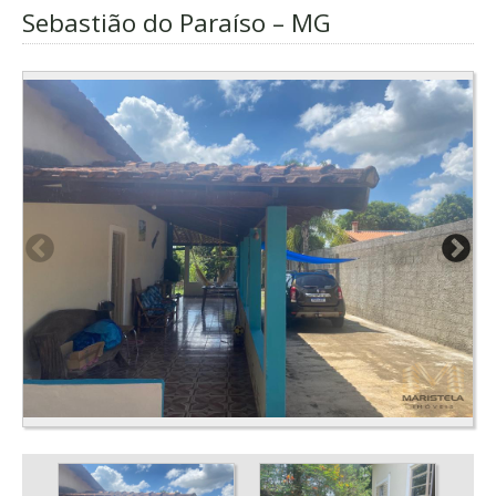
Sebastião do Paraíso – MG