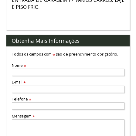
E PISO FRIO.
Obtenha Mais Informações
Todos os campos com
são de preenchimento obrigatório.
*
Nome
*
E-mail
*
Telefone
*
Mensagem
*