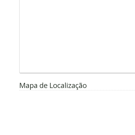
Mapa de Localização