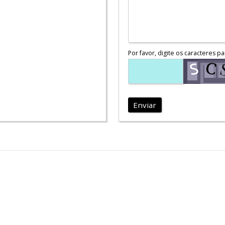
Por favor, digite os caracteres pa
Enviar