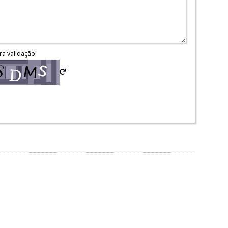
ra validação: