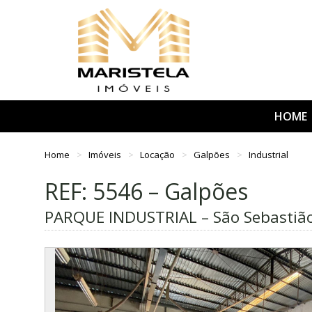
HOME
Home
Imóveis
Locação
Galpões
Industrial
REF: 5546 – Galpões
PARQUE INDUSTRIAL – São Sebastião