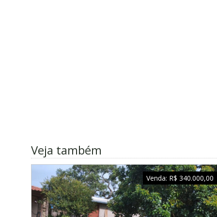
Veja também
Venda:
R$ 340.000,00