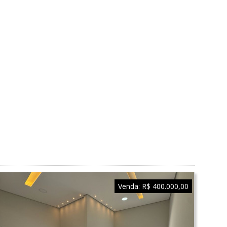
Venda:
R$ 400.000,00