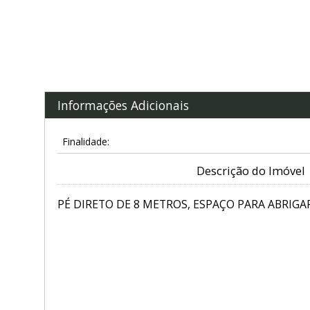
Informações Adicionais
Finalidade:
Descrição do Imóvel
PÉ DIRETO DE 8 METROS, ESPAÇO PARA ABRIGAR