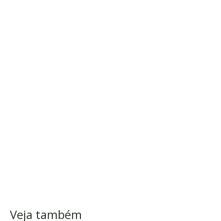
Veja também