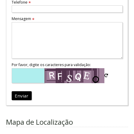
Telefone
*
Mensagem
*
Por favor, digite os caracteres para validação:
Enviar
Mapa de Localização