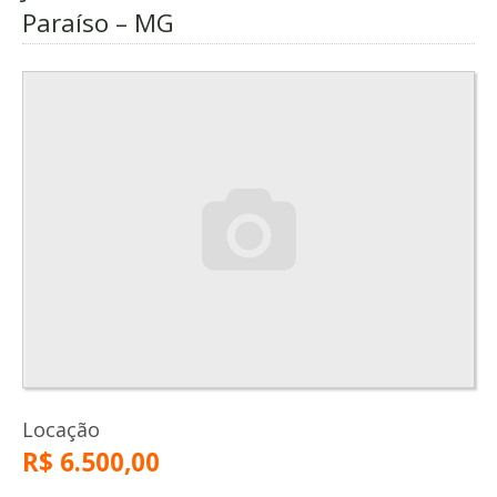
Paraíso – MG
Locação
R$ 6.500,00