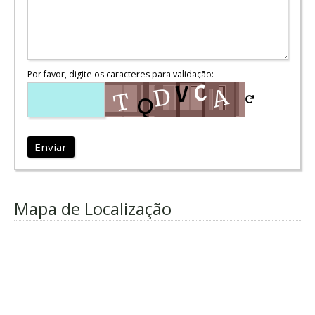
Por favor, digite os caracteres para validação:
Enviar
Mapa de Localização