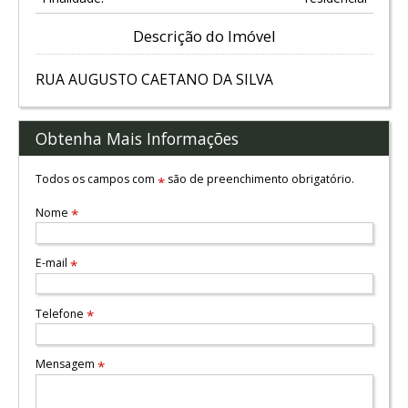
Descrição do Imóvel
RUA AUGUSTO CAETANO DA SILVA
Obtenha Mais Informações
Todos os campos com
são de preenchimento obrigatório.
*
Nome
*
E-mail
*
Telefone
*
Mensagem
*