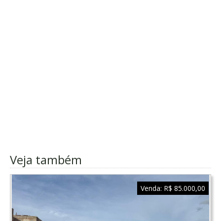
Veja também
Venda:
R$ 85.000,00