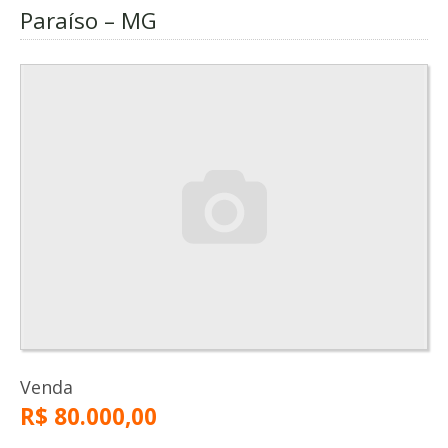
Paraíso – MG
Venda
R$ 80.000,00