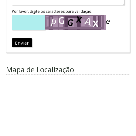
Por favor, digite os caracteres para validação:
Enviar
Mapa de Localização