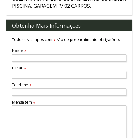
PISCINA, GARAGEM P/ 02 CARROS.
Obtenha Mais Informações
Todos os campos com
são de preenchimento obrigatório.
*
Nome
*
E-mail
*
Telefone
*
Mensagem
*