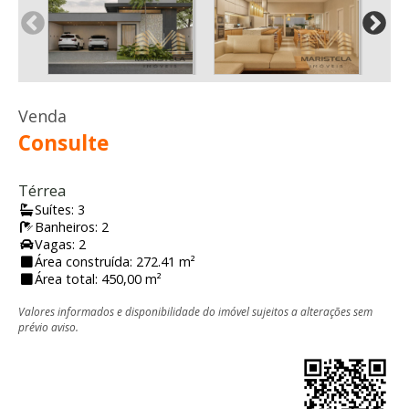
Venda
Consulte
Térrea
Suítes: 3
Banheiros: 2
Vagas: 2
Área construída: 272.41 m²
Área total: 450,00 m²
Valores informados e disponibilidade do imóvel sujeitos a alterações sem
prévio aviso.