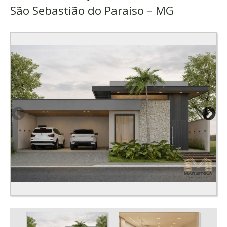
São Sebastião do Paraíso – MG