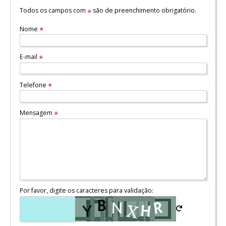
Todos os campos com
são de preenchimento obrigatório.
*
Nome
*
E-mail
*
Telefone
*
Mensagem
*
Por favor, digite os caracteres para validação: