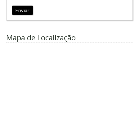
Enviar
Mapa de Localização