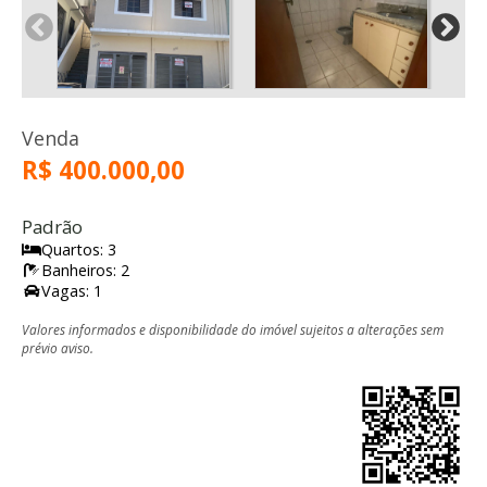
Venda
R$ 400.000,00
Padrão
Quartos: 3
Banheiros: 2
Vagas: 1
Valores informados e disponibilidade do imóvel sujeitos a alterações sem
prévio aviso.