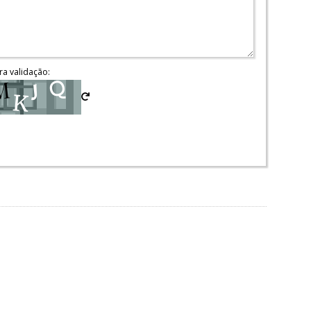
ra validação: