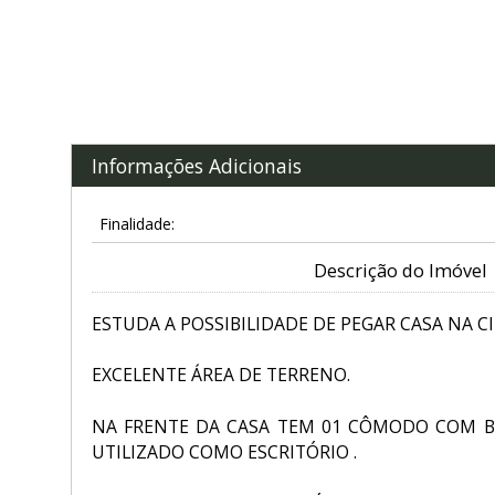
Informações Adicionais
Finalidade:
Descrição do Imóvel
ESTUDA A POSSIBILIDADE DE PEGAR CASA NA CI
EXCELENTE ÁREA DE TERRENO.
NA FRENTE DA CASA TEM 01 CÔMODO COM B
UTILIZADO COMO ESCRITÓRIO .