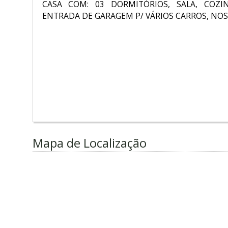
CASA COM: 03 DORMITÓRIOS, SALA, COZIN
ENTRADA DE GARAGEM P/ VÁRIOS CARROS, NOS 
Mapa de Localização