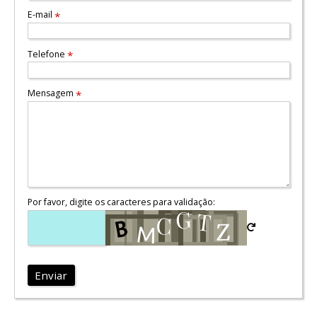
E-mail
*
Telefone
*
Mensagem
*
Por favor, digite os caracteres para validação:
Enviar