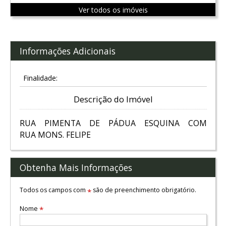
Ver todos os imóveis
Informações Adicionais
Finalidade:
Descrição do Imóvel
RUA PIMENTA DE PÁDUA ESQUINA COM
RUA MONS. FELIPE
Obtenha Mais Informações
Todos os campos com
são de preenchimento obrigatório.
*
Nome
*