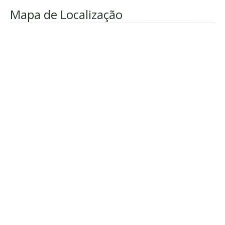
Mapa de Localização