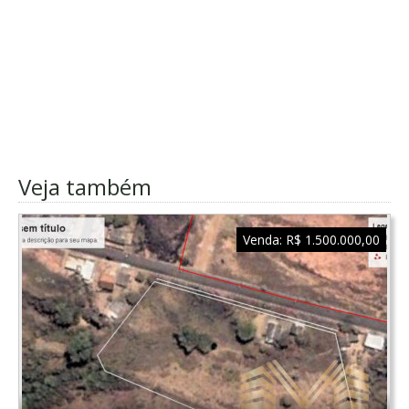
Veja também
Venda:
R$ 1.500.000,00