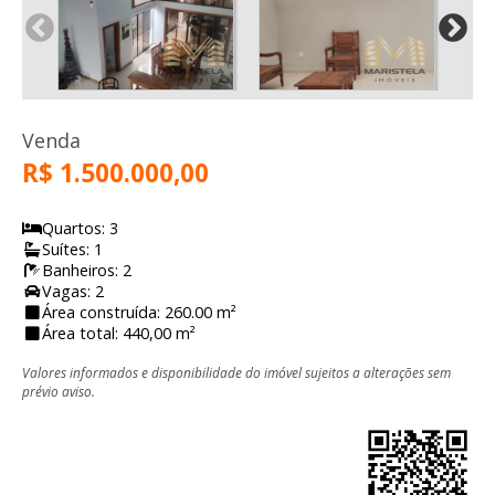
Venda
R$ 1.500.000,00
Quartos: 3
Suítes: 1
Banheiros: 2
Vagas: 2
Área construída: 260.00 m²
Área total: 440,00 m²
Valores informados e disponibilidade do imóvel sujeitos a alterações sem
prévio aviso.