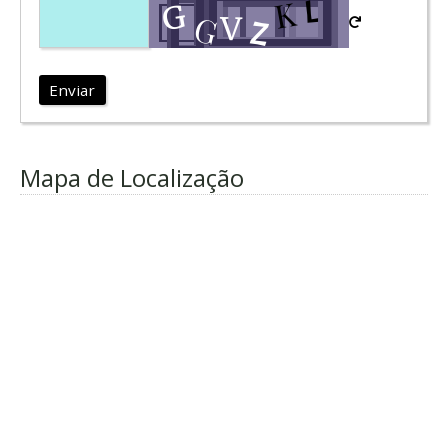
Enviar
Mapa de Localização