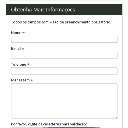
Obtenha Mais Informações
Todos os campos com
são de preenchimento obrigatório.
*
Nome
*
E-mail
*
Telefone
*
Mensagem
*
Por favor, digite os caracteres para validação: