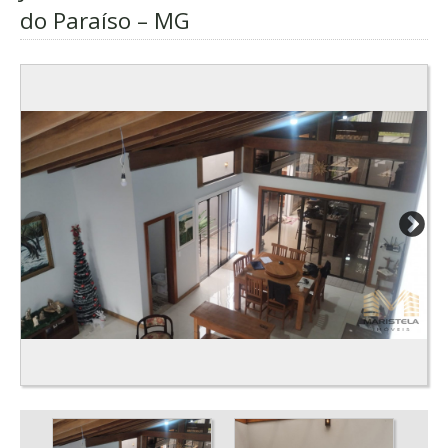
do Paraíso – MG