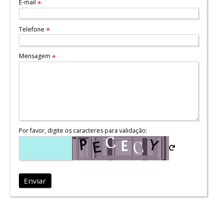
E-mail
*
Telefone
*
Mensagem
*
Por favor, digite os caracteres para validação:
Enviar