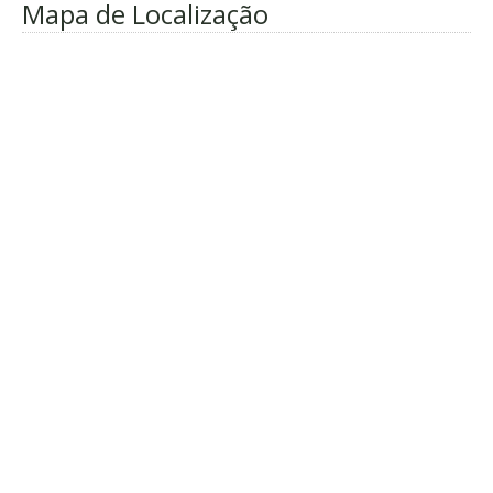
Mapa de Localização