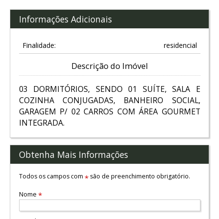
Informações Adicionais
Finalidade:
residencial
Descrição do Imóvel
03 DORMITÓRIOS, SENDO 01 SUÍTE, SALA E
COZINHA CONJUGADAS, BANHEIRO SOCIAL,
GARAGEM P/ 02 CARROS COM ÁREA GOURMET
INTEGRADA.
Obtenha Mais Informações
Todos os campos com
são de preenchimento obrigatório.
*
Nome
*