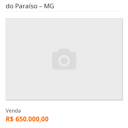
do Paraíso – MG
Venda
R$ 650.000,00