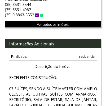
(35) 3531-3544
(35) 3531-4967
(35) 9 8863-5552
Vivo
WhatsApp
Ver todos os imóveis
Informações Adicionais
Finalidade:
residencial
Descrição do Imóvel
EXCELENTE CONSTRUÇÃO.
03 SUÍTES, SENDO A SUÍTE MASTER COM AMPLO
CLOSET, AS OUTRAS SUÍTES COM ARMÁRIOS,
ESCRITÓRIO, SALA DE ESTAR, SALA DE JANTAR,
LAVABO, COZINHA E COZINHA GOURMET RICAS