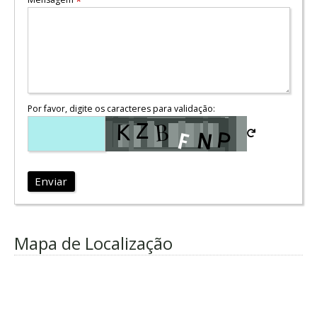
*
Por favor, digite os caracteres para validação:
Enviar
Mapa de Localização