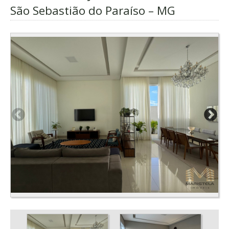
São Sebastião do Paraíso – MG