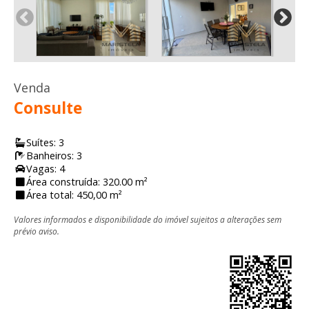
Venda
Consulte
Suítes: 3
Banheiros: 3
Vagas: 4
Área construída: 320.00 m²
Área total: 450,00 m²
Valores informados e disponibilidade do imóvel sujeitos a alterações sem
prévio aviso.