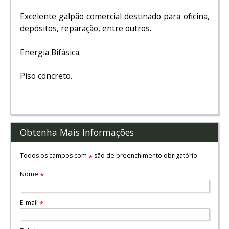
Excelente galpão comercial destinado para oficina,
depósitos, reparação, entre outros.
Energia Bifásica.
Piso concreto.
Obtenha Mais Informações
Todos os campos com
são de preenchimento obrigatório.
*
Nome
*
E-mail
*