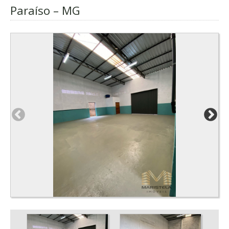
Paraíso – MG