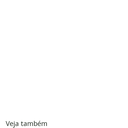
Veja também