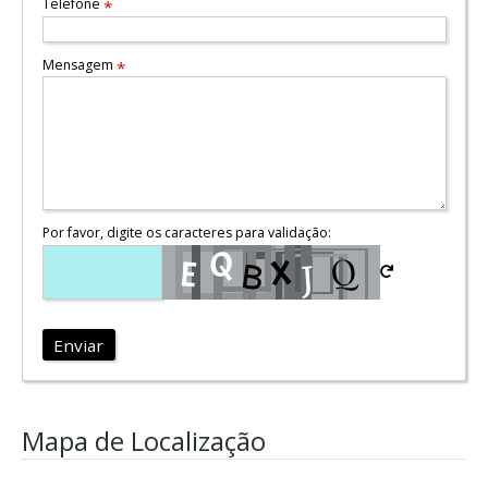
Telefone
*
Mensagem
*
Por favor, digite os caracteres para validação:
Enviar
Mapa de Localização