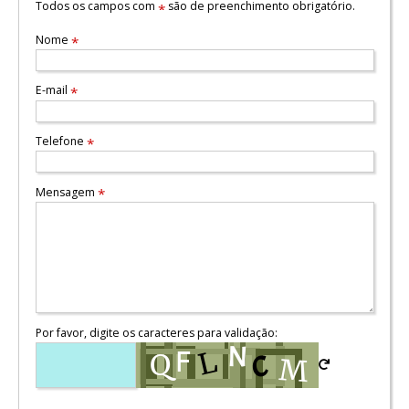
Todos os campos com
são de preenchimento obrigatório.
*
Nome
*
E-mail
*
Telefone
*
Mensagem
*
Por favor, digite os caracteres para validação: