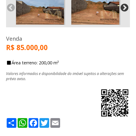
Venda
R$ 85.000,00
Área terreno: 200,00 m²
Valores informados e disponibilidade do imóvel sujeitos a alterações sem
prévio aviso.
Share
WhatsApp
Facebook
Twitter
Email