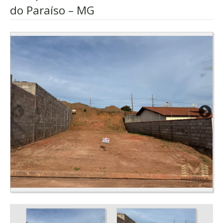
do Paraíso – MG