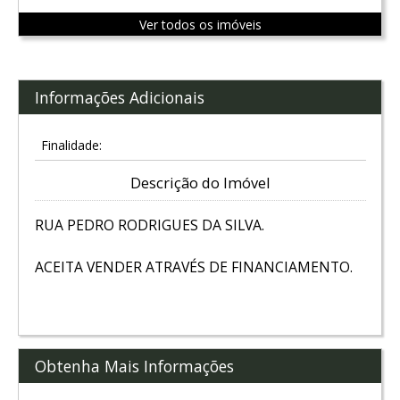
Ver todos os imóveis
Informações Adicionais
Finalidade:
Descrição do Imóvel
RUA PEDRO RODRIGUES DA SILVA.
ACEITA VENDER ATRAVÉS DE FINANCIAMENTO.
Obtenha Mais Informações