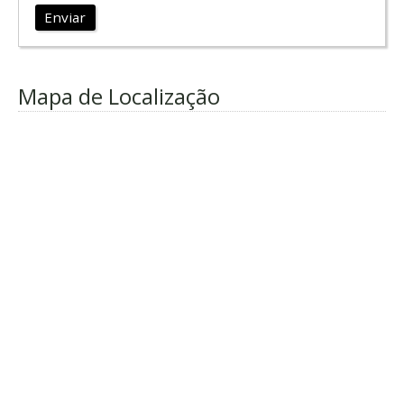
Enviar
Mapa de Localização