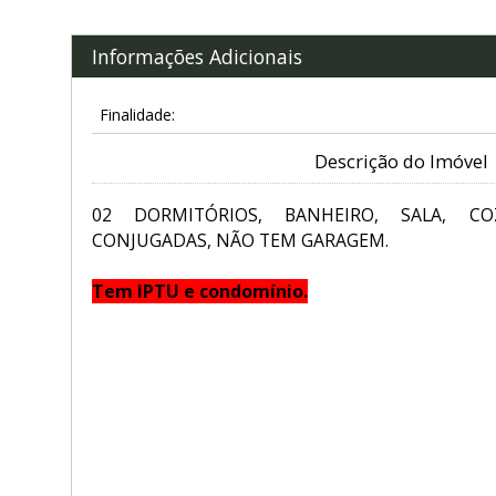
Informações Adicionais
Finalidade:
Descrição do Imóvel
02 DORMITÓRIOS, BANHEIRO, SALA, CO
CONJUGADAS, NÃO TEM GARAGEM.
Tem IPTU e condomínio.