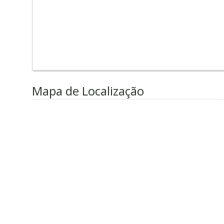
Mapa de Localização