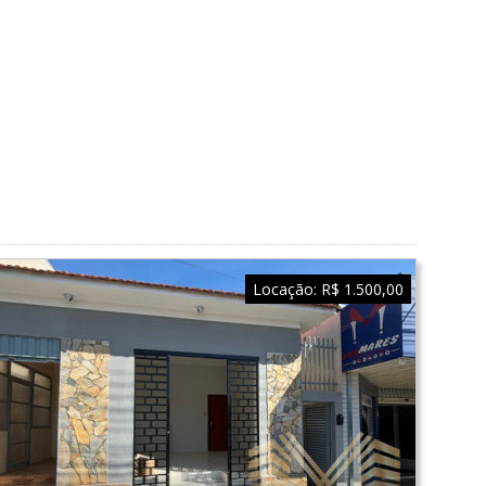
Locação:
R$ 1.500,00