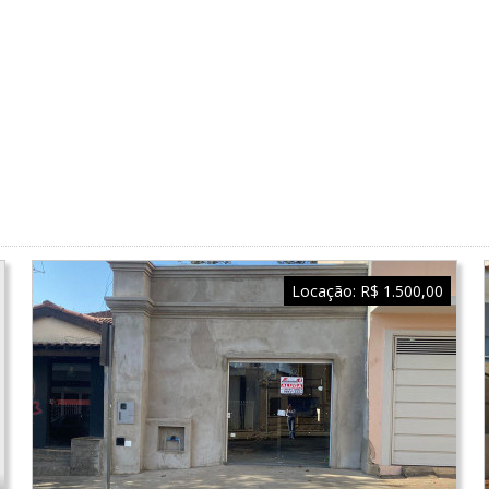
Locação:
R$ 1.500,00