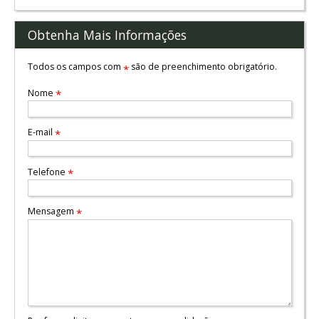
Obtenha Mais Informações
Todos os campos com
são de preenchimento obrigatório.
*
Nome
*
E-mail
*
Telefone
*
Mensagem
*