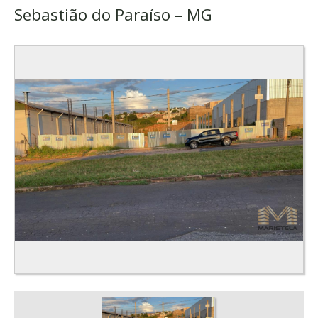
Sebastião do Paraíso – MG