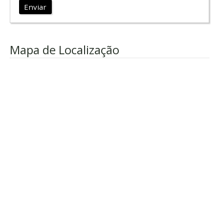
Enviar
Mapa de Localização