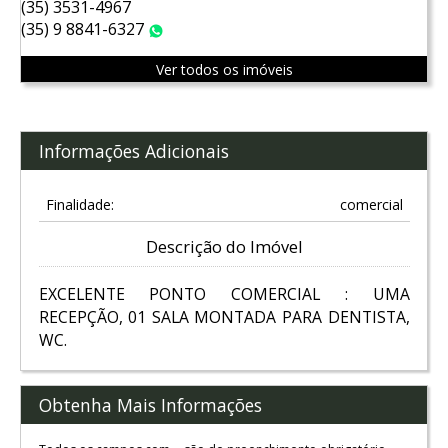
(35) 3531-4967
(35) 9 8841-6327
WhatsApp
Ver todos os imóveis
Informações Adicionais
Finalidade:
comercial
Descrição do Imóvel
EXCELENTE PONTO COMERCIAL : UMA
RECEPÇÃO, 01 SALA MONTADA PARA DENTISTA,
WC.
Obtenha Mais Informações