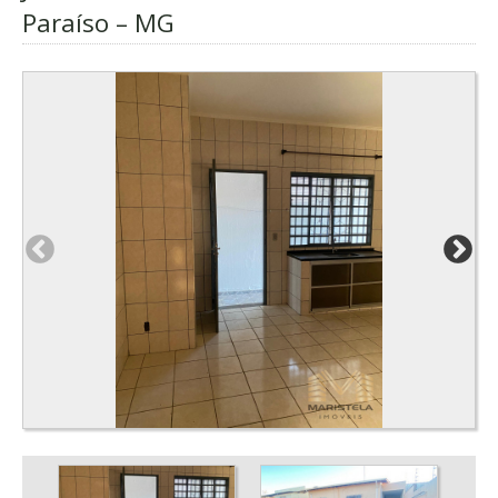
Paraíso – MG