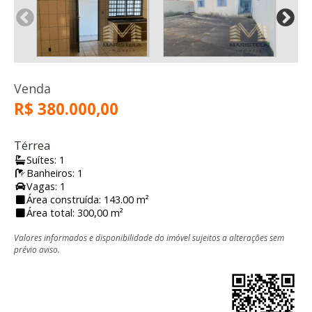
Venda
R$ 380.000,00
Térrea
Suítes: 1
Banheiros: 1
Vagas: 1
Área construída: 143.00 m²
Área total: 300,00 m²
Valores informados e disponibilidade do imóvel sujeitos a alterações sem
prévio aviso.