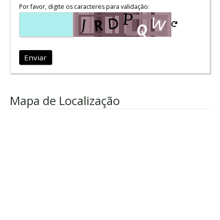
Por favor, digite os caracteres para validação:
Enviar
Mapa de Localização