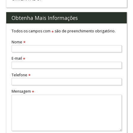
Obtenha Mais Informações
Todos os campos com
são de preenchimento obrigatório.
*
Nome
*
E-mail
*
Telefone
*
Mensagem
*