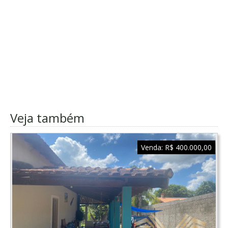
Veja também
Venda:
R$ 400.000,00