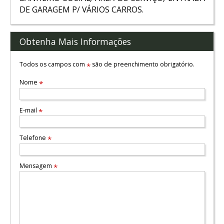
DE GARAGEM P/ VÁRIOS CARROS.
Obtenha Mais Informações
Todos os campos com
são de preenchimento obrigatório.
*
Nome
*
E-mail
*
Telefone
*
Mensagem
*