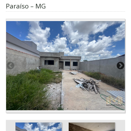
Paraíso – MG