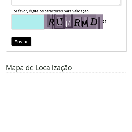
Por favor, digite os caracteres para validação:
Enviar
Mapa de Localização