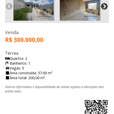
Venda
R$ 300.000,00
Térrea
Quartos: 2
Banheiros: 1
Vagas: 5
Área construída: 57.00 m²
Área total: 200,00 m²
Valores informados e disponibilidade do imóvel sujeitos a alterações sem
prévio aviso.