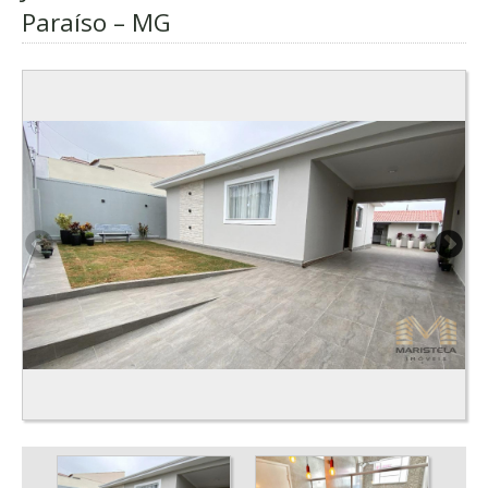
Paraíso – MG