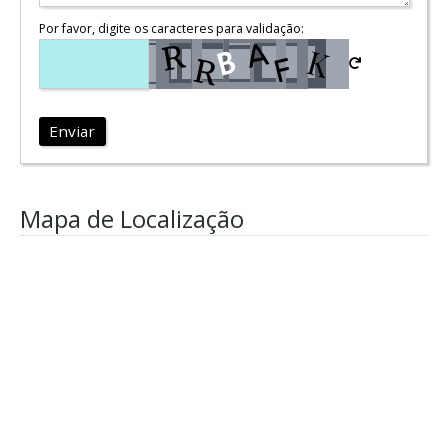
Por favor, digite os caracteres para validação:
Enviar
Mapa de Localização