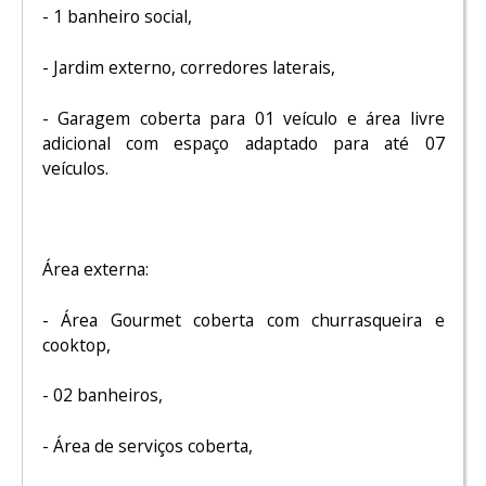
- 1 banheiro social,
- Jardim externo, corredores laterais,
- Garagem coberta para 01 veículo e área livre
adicional com espaço adaptado para até 07
veículos.
Área externa:
- Área Gourmet coberta com churrasqueira e
cooktop,
- 02 banheiros,
- Área de serviços coberta,