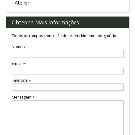
- Atelier.
Obtenha Mais Informações
Todos os campos com
são de preenchimento obrigatório.
*
Nome
*
E-mail
*
Telefone
*
Mensagem
*