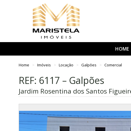
HOME
Home
Imóveis
Locação
Galpões
Comercial
REF: 6117 – Galpões
Jardim Rosentina dos Santos Figueir