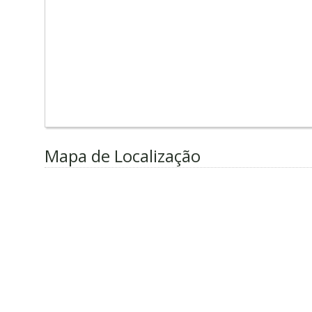
Mapa de Localização