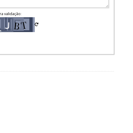
ra validação: