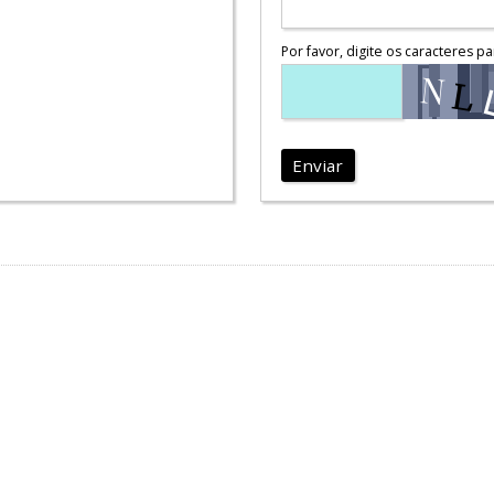
Por favor, digite os caracteres pa
Enviar