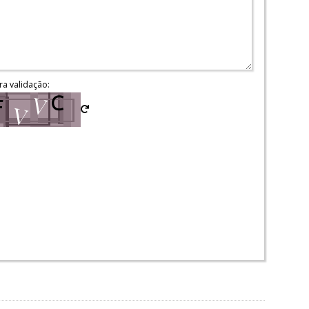
ra validação: