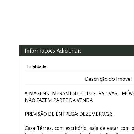
Informações Adicionais
Finalidade:
Descrição do Imóvel
*IMAGENS MERAMENTE ILUSTRATIVAS, MÓVE
NÃO FAZEM PARTE DA VENDA.
PREVISÃO DE ENTREGA: DEZEMBRO/26.
Casa Térrea, com escritório, sala de estar com p