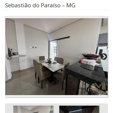
Sebastião do Paraíso – MG