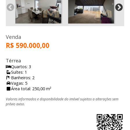
Venda
R$ 590.000,00
Térrea
Quartos: 3
Suítes: 1
Banheiros: 2
Vagas: 5
Área total: 250,00 m²
Valores informados e disponibilidade do imóvel sujeitos a alterações sem
prévio aviso.