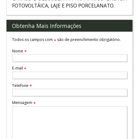
FOTOVOLTÁICA, LAJE E PISO PORCELANATO.
Obtenha Mais Informações
Todos os campos com
são de preenchimento obrigatório.
*
Nome
*
E-mail
*
Telefone
*
Mensagem
*