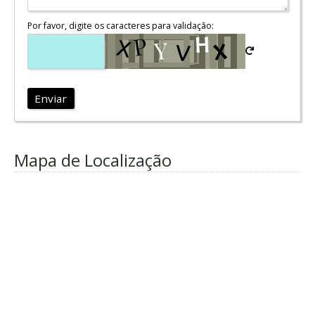
Por favor, digite os caracteres para validação:
Enviar
Mapa de Localização