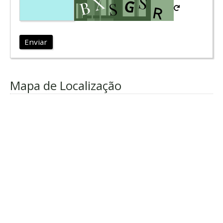
Enviar
Mapa de Localização