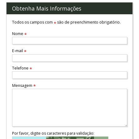
Obtenha Mais Informações
Todos os campos com
são de preenchimento obrigatório.
*
Nome
*
E-mail
*
Telefone
*
Mensagem
*
Por favor, digite os caracteres para validação: