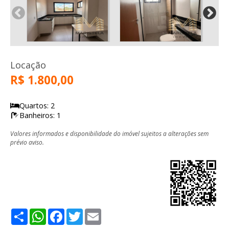
Locação
R$ 1.800,00
Quartos: 2
Banheiros: 1
Valores informados e disponibilidade do imóvel sujeitos a alterações sem
prévio aviso.
Share
WhatsApp
Facebook
Twitter
Email