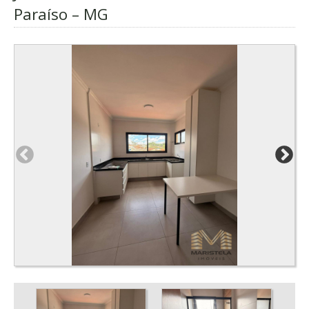
Paraíso – MG