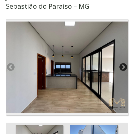
Sebastião do Paraíso – MG