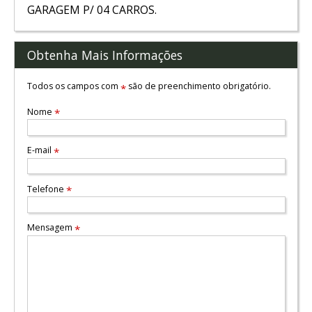
GARAGEM P/ 04 CARROS.
Obtenha Mais Informações
Todos os campos com
são de preenchimento obrigatório.
*
Nome
*
E-mail
*
Telefone
*
Mensagem
*