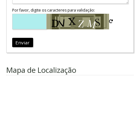
Por favor, digite os caracteres para validação:
Enviar
Mapa de Localização