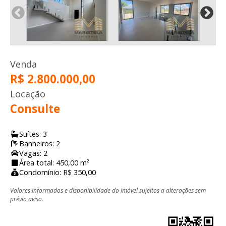
Venda
R$ 2.800.000,00
Locação
Consulte
Suítes: 3
Banheiros: 2
Vagas: 2
Área total: 450,00 m²
Condomínio: R$ 350,00
Valores informados e disponibilidade do imóvel sujeitos a alterações sem
prévio aviso.