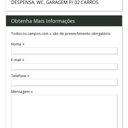
DESPENSA, WC, GARAGEM P/ 02 CARROS.
Obtenha Mais Informações
Todos os campos com
são de preenchimento obrigatório.
*
Nome
*
E-mail
*
Telefone
*
Mensagem
*