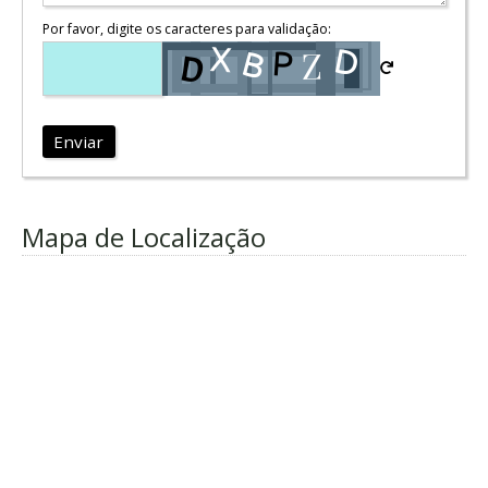
Por favor, digite os caracteres para validação:
Enviar
Mapa de Localização