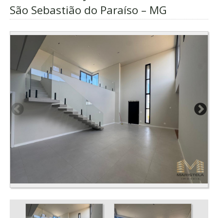
São Sebastião do Paraíso – MG