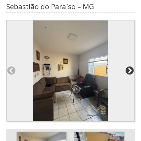
Sebastião do Paraíso – MG