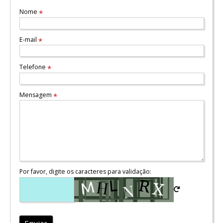
Nome
*
E-mail
*
Telefone
*
Mensagem
*
Por favor, digite os caracteres para validação:
Enviar