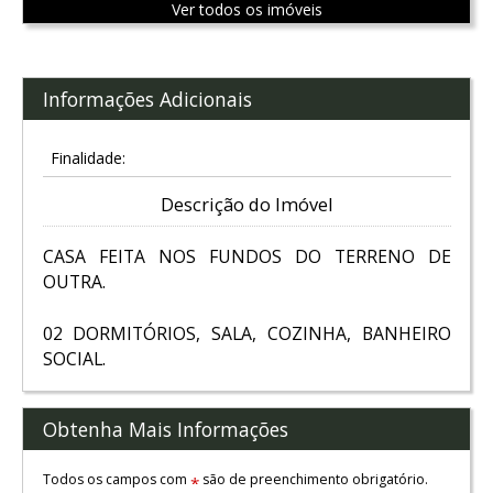
Ver todos os imóveis
Informações Adicionais
Finalidade:
Descrição do Imóvel
CASA FEITA NOS FUNDOS DO TERRENO DE
OUTRA.
02 DORMITÓRIOS, SALA, COZINHA, BANHEIRO
SOCIAL.
Obtenha Mais Informações
Todos os campos com
são de preenchimento obrigatório.
*