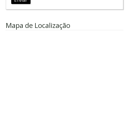
Mapa de Localização