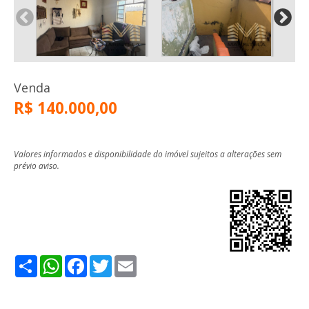
Venda
R$ 140.000,00
Valores informados e disponibilidade do imóvel sujeitos a alterações sem
prévio aviso.
Share
WhatsApp
Facebook
Twitter
Email