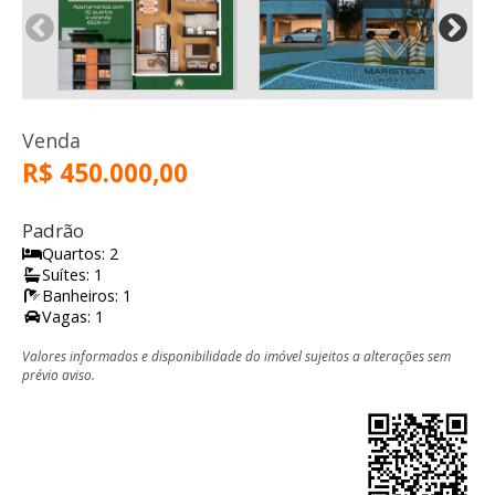
Venda
R$ 450.000,00
Padrão
Quartos: 2
Suítes: 1
Banheiros: 1
Vagas: 1
Valores informados e disponibilidade do imóvel sujeitos a alterações sem
prévio aviso.