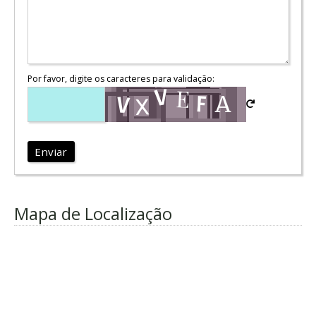
Por favor, digite os caracteres para validação:
Enviar
Mapa de Localização