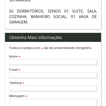
SEPARADAS.
02 DORMITÓRIOS, SENDO 01 SUÍTE, SALA,
COZINHA, BANHEIRO SOCIAL, 01 VAGA DE
GARAGEM.
Obtenha Mais Informações
Todos os campos com
são de preenchimento obrigatório.
*
Nome
*
E-mail
*
Telefone
*
Mensagem
*