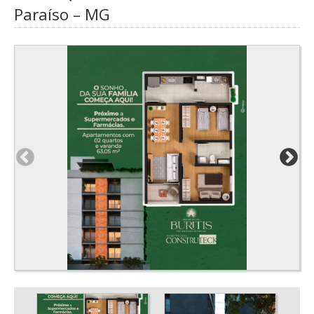
Paraíso – MG