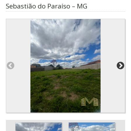
Sebastião do Paraíso – MG