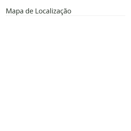
Mapa de Localização