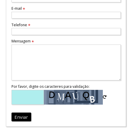
E-mail
*
Telefone
*
Mensagem
*
Por favor, digite os caracteres para validação:
Enviar