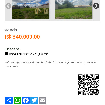
Venda
R$ 340.000,00
Chácara
Área terreno: 2.250,00 m²
Valores informados e disponibilidade do imóvel sujeitos a alterações sem
prévio aviso.
Share
WhatsApp
Facebook
Twitter
Email