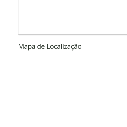
Mapa de Localização