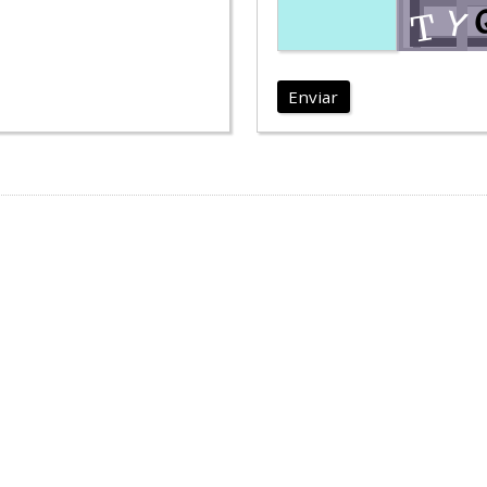
Enviar