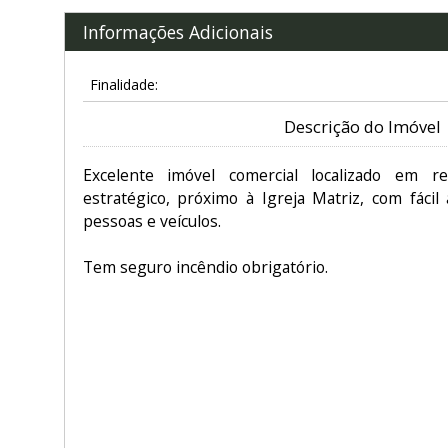
Informações Adicionais
Finalidade:
Descrição do Imóvel
Excelente imóvel comercial localizado em r
estratégico, próximo à Igreja Matriz, com fácil
pessoas e veículos.
Tem seguro incêndio obrigatório.