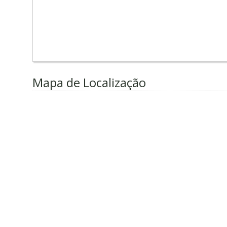
Mapa de Localização