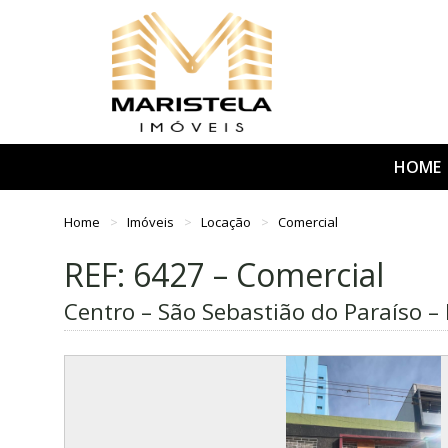
HOME
Home
Imóveis
Locação
Comercial
REF: 6427 – Comercial
Centro – São Sebastião do Paraíso 