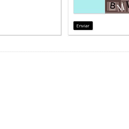
Enviar