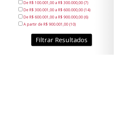
De R$ 100.001,00 a R$ 300.000,00 (7)
De R$ 300.001,00 a R$ 600.000,00 (14)
De R$ 600.001,00 a R$ 900.000,00 (6)
A partir de R$ 900.001,00 (10)
Filtrar Resultados